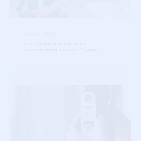
3 March 2025
Respo Group kondigt trotse
samenwerking aan met Polygon