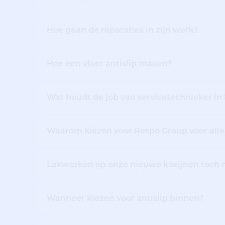
Hoe gaan de reparaties in zijn werk?
Hoe een vloer antislip maken?
Wat houdt de job van servicetechnieker in
Waarom kiezen voor Respo Group voor alle
Lakwerken op onze nieuwe kozijnen toch n
Wanneer kiezen voor antislip binnen?