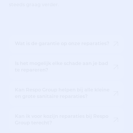
steeds graag verder.
Wat is de garantie op onze reparaties?
Is het mogelijk elke schade aan je bad
te repareren?
Kan Respo Group helpen bij alle kleine
en grote sanitaire reparaties?
Kan ik voor kozijn reparaties bij Respo
Group terecht?