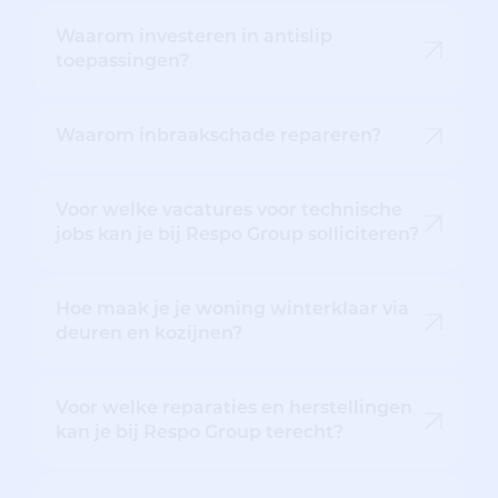
Waarom investeren in antislip
toepassingen?
Waarom inbraakschade repareren?
Voor welke vacatures voor technische
jobs kan je bij Respo Group solliciteren?
Hoe maak je je woning winterklaar via
deuren en kozijnen?
Voor welke reparaties en herstellingen
kan je bij Respo Group terecht?