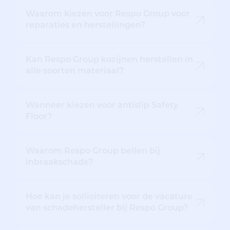
Waarom kiezen voor Respo Group voor
reparaties en herstellingen?
Kan Respo Group kozijnen herstellen in
alle soorten materiaal?
Wanneer kiezen voor antislip Safety
Floor?
Waarom Respo Group bellen bij
inbraakschade?
Hoe kan je solliciteren voor de vacature
van schadehersteller bij Respo Group?