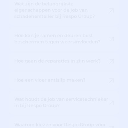
Wat zijn de belangrijkste
eigenschappen voor de job van
schadehersteller bij Respo Group?
Hoe kan je ramen en deuren best
beschermen tegen weersinvloeden?
Hoe gaan de reparaties in zijn werk?
Hoe een vloer antislip maken?
Wat houdt de job van servicetechnieker
in bij Respo Group?
Waarom kiezen voor Respo Group voor