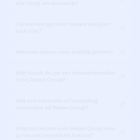
alle hang- en sluitwerk?
Lakwerken op onze nieuwe kozijnen
toch niet?
Wanneer kiezen voor antislip binnen?
Wat houdt de job van schadehersteller
in bij Respo Group?
Hoe een reparatie of herstelling
aanvragen bij Respo Group?
Waarom kiezen voor Respo Group voor
je nieuwe technische functie?