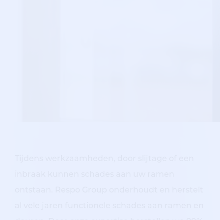
Tijdens werkzaamheden, door slijtage of een
inbraak kunnen schades aan uw ramen
ontstaan. Respo Group onderhoudt en herstelt
al vele jaren functionele schades aan ramen en