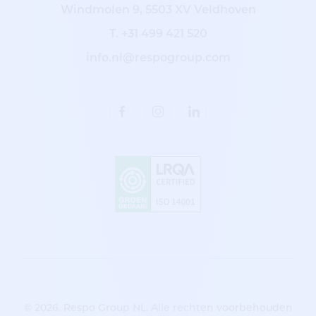
Windmolen 9, 5503 XV Veldhoven
T.
+31 499 421 520
info.nl@respogroup.com
© 2026. Respo Group NL. Alle rechten voorbehouden