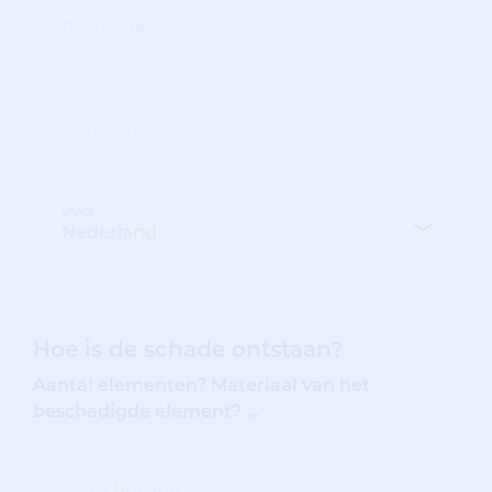
LAND
Hoe is de schade ontstaan?
Aantal elementen? Materiaal van het
beschadigde element? ...