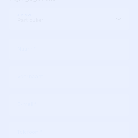
STATUUT