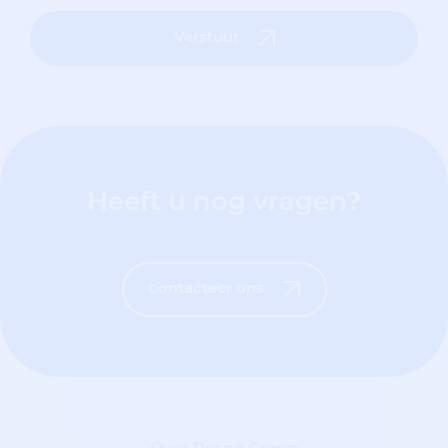
Verstuur
Heeft u nog vragen?
contacteer ons