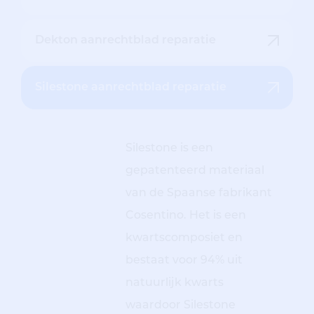
Dekton aanrechtblad reparatie
Silestone aanrechtblad reparatie
Silestone is een
gepatenteerd materiaal
van de Spaanse fabrikant
Cosentino. Het is een
kwartscomposiet en
bestaat voor 94% uit
natuurlijk kwarts
waardoor Silestone