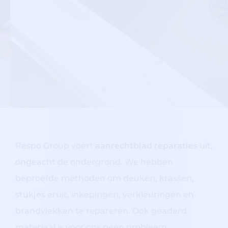
Respo Group voert
aanrechtblad reparaties
uit,
ongeacht de ondergrond. We hebben
beproefde methoden om deuken, krassen,
stukjes eruit, inkepingen, verkleuringen en
brandvlekken te repareren. Ook geaderd