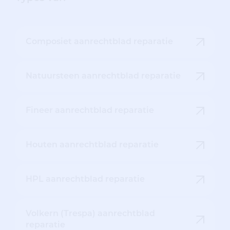
Composiet aanrechtblad reparatie
Natuursteen aanrechtblad reparatie
Fineer aanrechtblad reparatie
Houten aanrechtblad reparatie
HPL aanrechtblad reparatie
Volkern (Trespa) aanrechtblad
reparatie