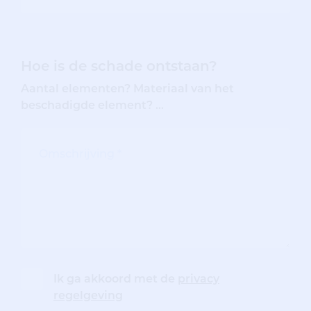
Hoe is de schade ontstaan?
Aantal elementen? Materiaal van het
beschadigde element? ...
Ik ga akkoord met de
privacy
regelgeving